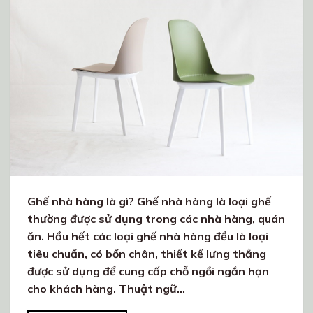
Ghế nhà hàng là gì? Ghế nhà hàng là loại ghế
thường được sử dụng trong các nhà hàng, quán
ăn. Hầu hết các loại ghế nhà hàng đều là loại
tiêu chuẩn, có bốn chân, thiết kế lưng thẳng
được sử dụng để cung cấp chỗ ngồi ngắn hạn
cho khách hàng. Thuật ngữ…