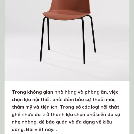
Trong không gian nhà hàng và phòng ăn, việc
chọn lựa nội thất phải đảm bảo sự thoải mái,
thẩm mỹ và tiện ích. Trong số các loại nội thất,
ghế nhựa đã trở thành lựa chọn phổ biến do sự
nhẹ nhàng, dễ bảo quản và đa dạng về kiểu
dáng. Bài viết này…