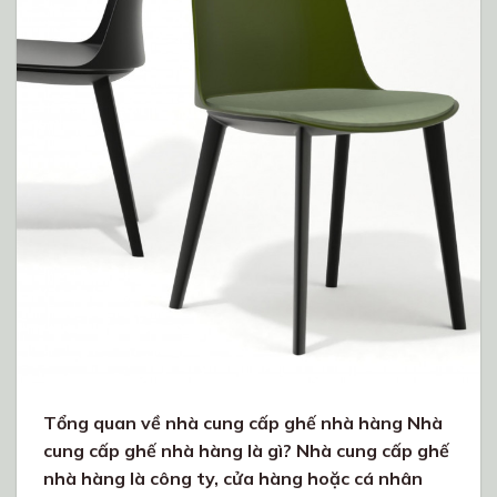
Tổng quan về nhà cung cấp ghế nhà hàng Nhà
cung cấp ghế nhà hàng là gì? Nhà cung cấp ghế
nhà hàng là công ty, cửa hàng hoặc cá nhân