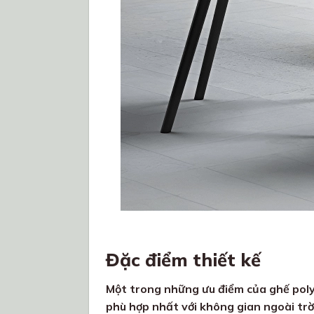
Đặc điểm thiết kế
Một trong những ưu điểm của ghế poly
phù hợp nhất với không gian ngoài trờ