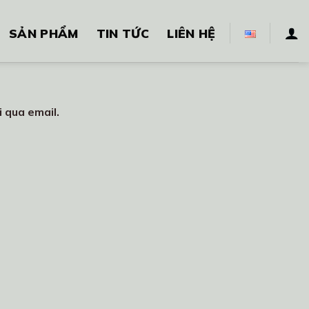
SẢN PHẨM
TIN TỨC
LIÊN HỆ
 qua email.