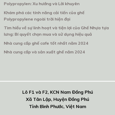
Polypropylen: Xu hướng và Lời khuyên
Khám phá các tính năng cải tiến của ghế
Polypropylene ngoài trời hiện đại
Tìm hiểu về sự linh hoạt và tiện lợi của Ghế Nhựa tựa
lưng: Bí quyết chọn mua và sử dụng hiệu quả
Nhà cung cấp ghế cafe tốt nhất năm 2024
Nhà cung cấp và sản xuất ghế năm 2024
Lô F1 và F2, KCN Nam Đồng Phú
Xã Tân Lập, Huyện Đồng Phú
Tỉnh Bình Phước, Việt Nam