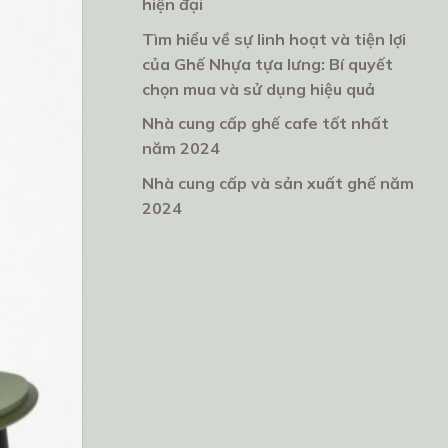
hiện đại
Tìm hiểu về sự linh hoạt và tiện lợi
của Ghế Nhựa tựa lưng: Bí quyết
chọn mua và sử dụng hiệu quả
Nhà cung cấp ghế cafe tốt nhất
năm 2024
Nhà cung cấp và sản xuất ghế năm
2024