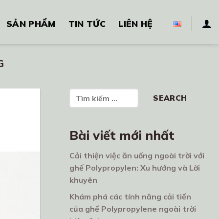
SẢN PHẨM
TIN TỨC
LIÊN HỆ
G
Tìm kiếm
SEARCH
Bài viết mới nhất
Cải thiện việc ăn uống ngoài trời với
ghế Polypropylen: Xu hướng và Lời
khuyên
Khám phá các tính năng cải tiến
của ghế Polypropylene ngoài trời