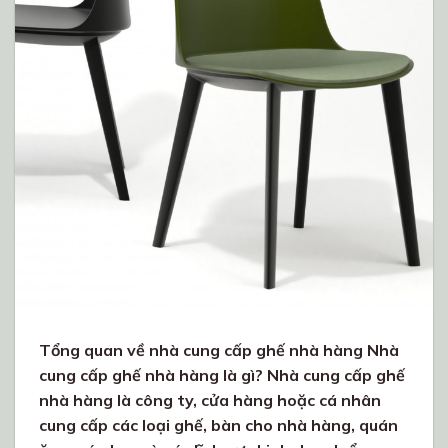
Tổng quan về nhà cung cấp ghế nhà hàng Nhà
cung cấp ghế nhà hàng là gì? Nhà cung cấp ghế
nhà hàng là công ty, cửa hàng hoặc cá nhân
cung cấp các loại ghế, bàn cho nhà hàng, quán