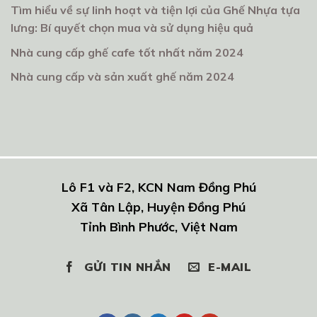
Tìm hiểu về sự linh hoạt và tiện lợi của Ghế Nhựa tựa
lưng: Bí quyết chọn mua và sử dụng hiệu quả
Nhà cung cấp ghế cafe tốt nhất năm 2024
Nhà cung cấp và sản xuất ghế năm 2024
Lô F1 và F2, KCN Nam Đồng Phú
Xã Tân Lập, Huyện Đồng Phú
Tỉnh Bình Phước, Việt Nam
GỬI TIN NHẮN
E-MAIL