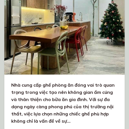
Nhà cung cấp ghế phòng ăn đóng vai trò quan
trọng trong việc tạo nên không gian ấm cúng
và thân thiện cho bữa ăn gia đình. Với sự đa
dạng ngày càng phong phú của thị trường nội
thất, việc lựa chọn những chiếc ghế phù hợp
không chỉ là vấn đề về sự…