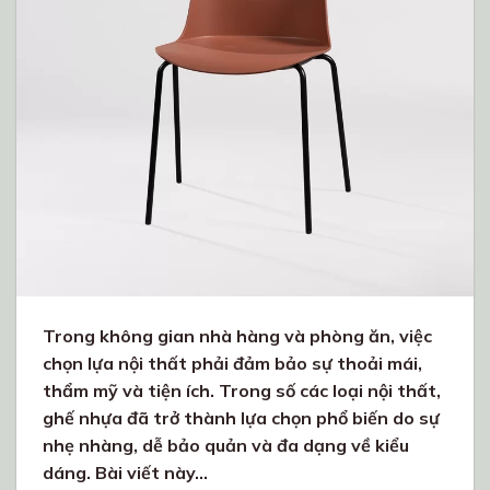
Trong không gian nhà hàng và phòng ăn, việc
chọn lựa nội thất phải đảm bảo sự thoải mái,
thẩm mỹ và tiện ích. Trong số các loại nội thất,
ghế nhựa đã trở thành lựa chọn phổ biến do sự
nhẹ nhàng, dễ bảo quản và đa dạng về kiểu
dáng. Bài viết này…