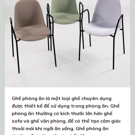
Ghế phòng ăn là một loại ghế chuyên dụng
được thiết kế để sử dụng trong phòng ăn. Ghế
phòng ăn thường có kích thước lớn hơn ghế
sofa và ghế văn phòng, để có thể tạo cảm giác
thoải mái khi ngồi ăn uống. Ghế phòng ăn