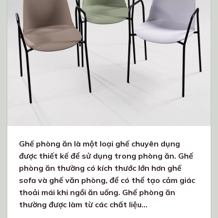
Ghế phòng ăn là một loại ghế chuyên dụng
được thiết kế để sử dụng trong phòng ăn. Ghế
phòng ăn thường có kích thước lớn hơn ghế
sofa và ghế văn phòng, để có thể tạo cảm giác
thoải mái khi ngồi ăn uống. Ghế phòng ăn
thường được làm từ các chất liệu…