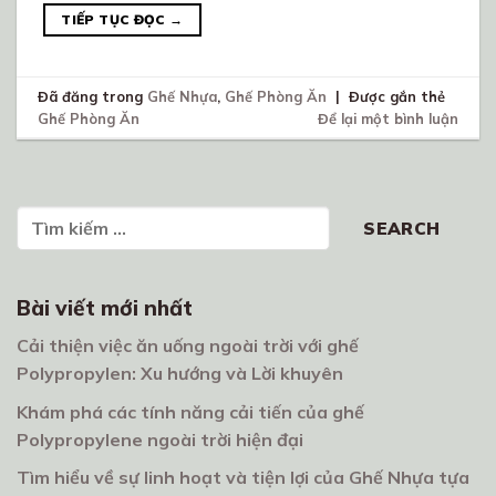
TIẾP TỤC ĐỌC
→
Đã đăng trong
Ghế Nhựa
,
Ghế Phòng Ăn
|
Được gắn thẻ
Ghế Phòng Ăn
Để lại một bình luận
Tìm kiếm
SEARCH
Bài viết mới nhất
Cải thiện việc ăn uống ngoài trời với ghế
Polypropylen: Xu hướng và Lời khuyên
Khám phá các tính năng cải tiến của ghế
Polypropylene ngoài trời hiện đại
Tìm hiểu về sự linh hoạt và tiện lợi của Ghế Nhựa tựa