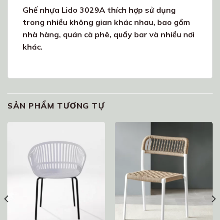
Ghế nhựa Lido 3029A thích hợp sử dụng
trong nhiều không gian khác nhau, bao gồm
nhà hàng, quán cà phê, quầy bar và nhiều nơi
khác.
SẢN PHẨM TƯƠNG TỰ