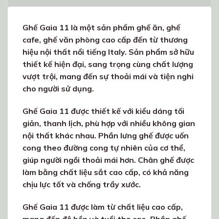
Ghế Gaia 11 là một sản phẩm ghế ăn, ghế
cafe, ghế văn phòng cao cấp đến từ thương
hiệu nội thất nổi tiếng Italy. Sản phẩm sở hữu
thiết kế hiện đại, sang trọng cùng chất lượng
vượt trội, mang đến sự thoải mái và tiện nghi
cho người sử dụng.
Ghế Gaia 11 được thiết kế với kiểu dáng tối
giản, thanh lịch, phù hợp với nhiều không gian
nội thất khác nhau. Phần lưng ghế được uốn
cong theo đường cong tự nhiên của cơ thể,
giúp người ngồi thoải mái hơn. Chân ghế được
làm bằng chất liệu sắt cao cấp, có khả năng
chịu lực tốt và chống trầy xước.
Ghế Gaia 11 được làm từ chất liệu cao cấp,