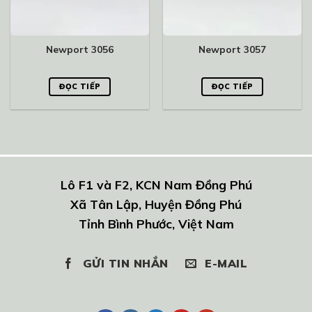
Newport 3056
Newport 3057
ĐỌC TIẾP
ĐỌC TIẾP
Lô F1 và F2, KCN Nam Đồng Phú
Xã Tân Lập, Huyện Đồng Phú
Tỉnh Bình Phước, Việt Nam
GỬI TIN NHẮN
E-MAIL