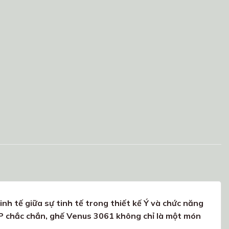
inh tế giữa sự tinh tế trong thiết kế Ý và chức năng
 PP chắc chắn, ghế Venus 3061 không chỉ là một món