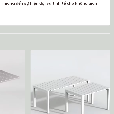
m mang đến sự hiện đại và tinh tế cho không gian