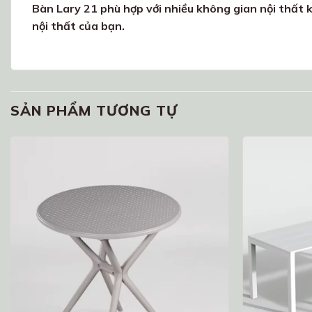
Bàn Lary 21 phù hợp với nhiều không gian nội thất
nội thất của bạn.
SẢN PHẨM TƯƠNG TỰ