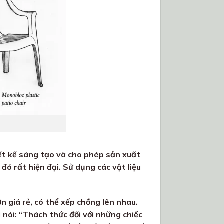
ết kế sáng tạo và cho phép sản xuất
đó rất hiện đại. Sử dụng các vật liệu
 giá rẻ, có thể xếp chồng lên nhau.
nói: “Thách thức đối với những chiếc