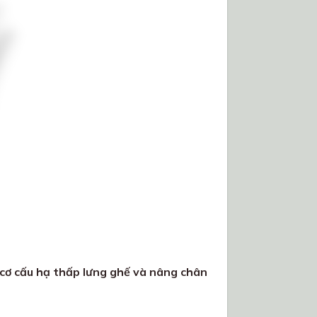
 cơ cấu hạ thấp lưng ghế và nâng chân