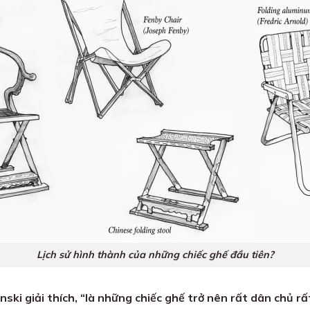
Lịch sử hình thành của những chiếc ghế đầu tiên?
nski giải thích, “là những chiếc ghế trở nên rất dân chủ r