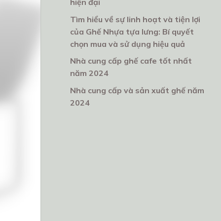
hiện đại
Tìm hiểu về sự linh hoạt và tiện lợi
của Ghế Nhựa tựa lưng: Bí quyết
chọn mua và sử dụng hiệu quả
Nhà cung cấp ghế cafe tốt nhất
năm 2024
Nhà cung cấp và sản xuất ghế năm
2024