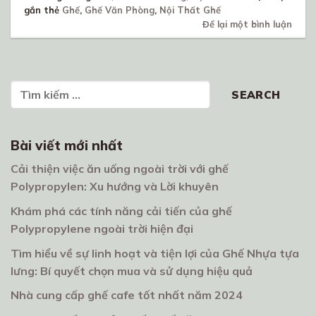
gắn thẻ
Ghế
,
Ghế Văn Phòng
,
Nội Thất Ghế
Để lại một bình luận
Tìm kiếm
SEARCH
Bài viết mới nhất
Cải thiện việc ăn uống ngoài trời với ghế
Polypropylen: Xu hướng và Lời khuyên
Khám phá các tính năng cải tiến của ghế
Polypropylene ngoài trời hiện đại
Tìm hiểu về sự linh hoạt và tiện lợi của Ghế Nhựa tựa
lưng: Bí quyết chọn mua và sử dụng hiệu quả
Nhà cung cấp ghế cafe tốt nhất năm 2024