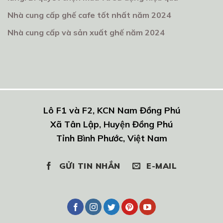
Nhà cung cấp ghế cafe tốt nhất năm 2024
Nhà cung cấp và sản xuất ghế năm 2024
Lô F1 và F2, KCN Nam Đồng Phú
Xã Tân Lập, Huyện Đồng Phú
Tỉnh Bình Phước, Việt Nam
GỬI TIN NHẮN
E-MAIL