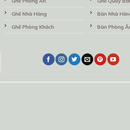
Ghế Phòng Ăn
Ghế Quầy Ba
Ghế Nhà Hàng
Bàn Nhà Hàn
Ghế Phòng Khách
Bàn Phòng Ă