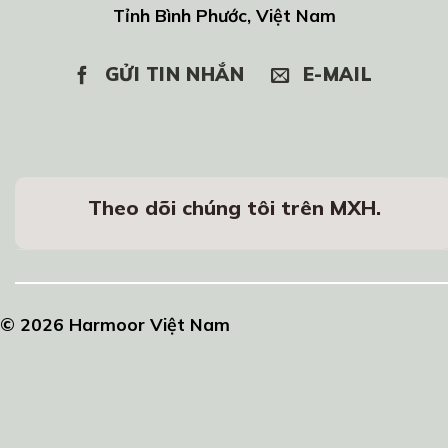
Tỉnh Bình Phước, Việt Nam
GỬI TIN NHẮN
E-MAIL
Theo dõi chúng tôi trên MXH.
© 2026 Harmoor Việt Nam